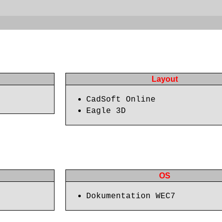
Layout
CadSoft Online
Eagle 3D
OS
Dokumentation WEC7