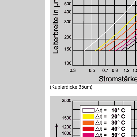
(Kupferdicke 35um)