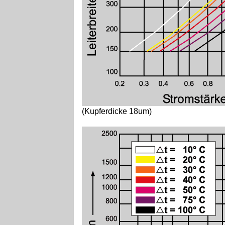
(Kupferdicke 18um)